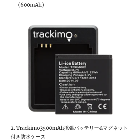
(600mAh)
2. Trackimo3500mAh拡張バッテリー&マグネット
付き防水ケース