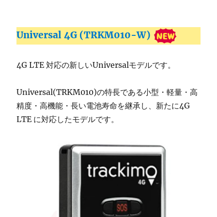
Universal 4G (TRKM010-W)
4G LTE 対応の新しいUniversalモデルです。
Universal(TRKM010)の特長である小型・軽量・高
精度・高機能・長い電池寿命を継承し、新たに4G
LTE に対応したモデルです。