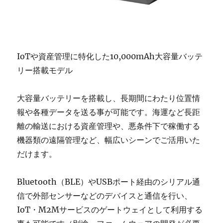
IoTや資産管理に特化した10,000mAh大容量バッテ
リー搭載モデル
大容量バッテリーを搭載し、長期間にわたり位置情
報や各種データを送る事が可能です。海運など長距
離の輸送における資産管理や、悪条件下で稼働する
機器類の遠隔管理など、幅広いシーンでご活用いた
だけます。
Bluetooth（BLE）やUSBポート経由のシリアル通
信で外部センサーなどのデバイスと通信を行い、
IoT・M2Mサービスのゲートウェイとして利用する