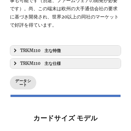
事も可能です（別途、ファームウェアの開発が必要
です）。尚、この端末は欧州の大手通信会社の要求
に基づき開発され、世界20以上の同社のマーケット
で好評を得ています。
TRKM110 主な特徴
TRKM110 主な仕様
データシ
ート
カードサイズ モデル