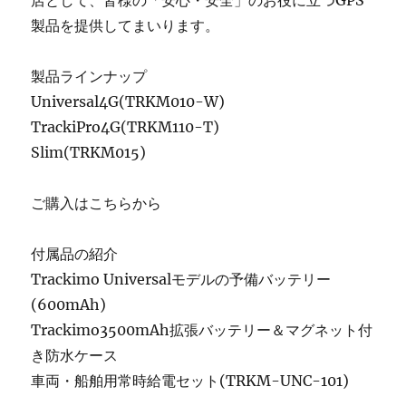
店として、皆様の「安心・安全」のお役に立つGPS
製品を提供してまいります。
製品ラインナップ
Universal4G(TRKM010-W)
TrackiPro4G(TRKM110-T)
Slim(TRKM015)
ご購入はこちらから
付属品の紹介
Trackimo Universalモデルの予備バッテリー
(600mAh)
Trackimo3500mAh拡張バッテリー＆マグネット付
き防水ケース
車両・船舶用常時給電セット(TRKM-UNC-101)