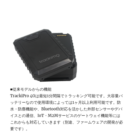
■従来モデルからの機能
TrackiPro 4Gは最短1分間隔でトラッキング可能です。大容量バ
ッテリーなので使用環境によっては1ヶ月以上利用可能です。防
水・防塵機能や、Bluetooth対応を活かした外部センサーやデバ
イスとの通信、IoT・M2Mサービスのゲートウェイ機能等には
これからも対応していきます（別途、ファームウェアの開発が必
要です）。