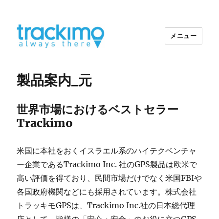
メニュー
トラッキモGPS
製品案内_元
世界市場におけるベストセラー
Trackimo
米国に本社をおくイスラエル系のハイテクベンチャ
ー企業であるTrackimo Inc. 社のGPS製品は欧米で
高い評価を得ており、民間市場だけでなく米国FBIや
各国政府機関などにも採用されています。株式会社
トラッキモGPSは、Trackimo Inc.社の日本総代理