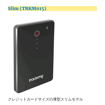
Slim (TRKM015)
クレジットカードサイズの薄型スリムモデル