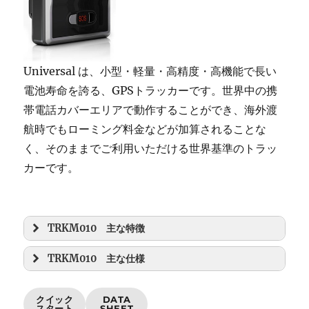
Universal は、小型・軽量・高精度・高機能で長い
電池寿命を誇る、GPSトラッカーです。世界中の携
帯電話カバーエリアで動作することができ、海外渡
航時でもローミング料金などが加算されることな
く、そのままでご利用いただける世界基準のトラッ
カーです。
TRKM010 主な特徴
TRKM010 主な仕様
クイック
DATA
スタート
SHEET