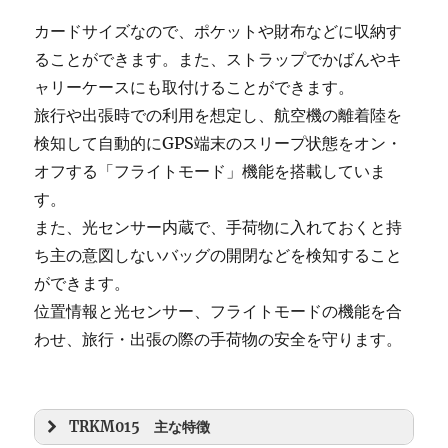
カードサイズなので、ポケットや財布などに収納す
ることができます。また、ストラップでかばんやキ
ャリーケースにも取付けることができます。
旅行や出張時での利用を想定し、航空機の離着陸を
検知して自動的にGPS端末のスリープ状態をオン・
オフする「フライトモード」機能を搭載していま
す。
また、光センサー内蔵で、手荷物に入れておくと持
ち主の意図しないバッグの開閉などを検知すること
ができます。
位置情報と光センサー、フライトモードの機能を合
わせ、旅行・出張の際の手荷物の安全を守ります。
TRKM015 主な特徴