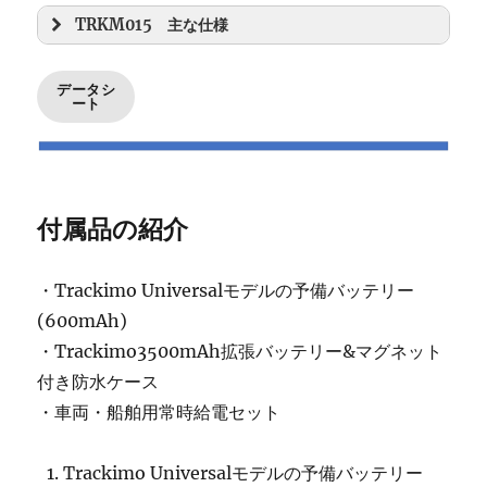
TRKM015 主な仕様
データシ
ート
付属品の紹介
・Trackimo Universalモデルの予備バッテリー
(600mAh)
・Trackimo3500mAh拡張バッテリー&マグネット
付き防水ケース
・車両・船舶用常時給電セット
Trackimo Universalモデルの予備バッテリー