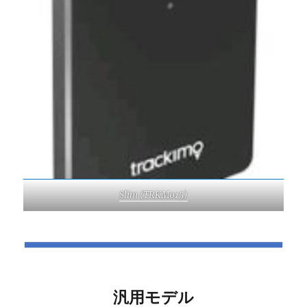
Slim (TRKM015)
汎用モデル