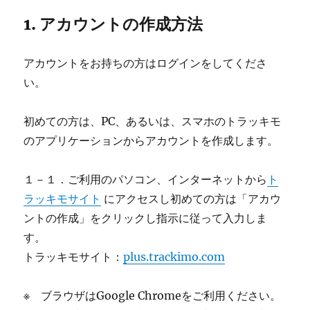
1. アカウントの作成方法
アカウントをお持ちの方はログインをしてくださ
い。
初めての方は、PC、あるいは、スマホのトラッキモ
のアプリケーションからアカウントを作成します。
１－１．ご利用のパソコン、インターネットから
ト
ラッキモサイト
にアクセスし初めての方は「アカウ
ントの作成」をクリックし指示に従って入力しま
す。
トラッキモサイト：
plus.trackimo.com
※ ブラウザはGoogle Chromeをご利用ください。