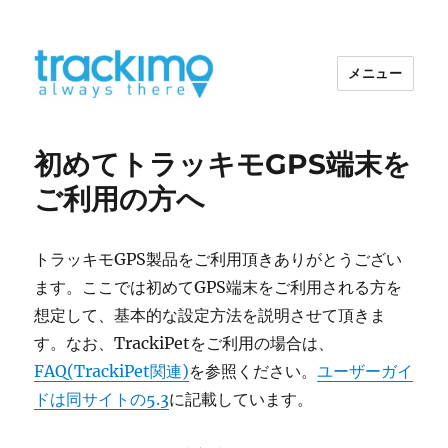
メニュー
トラッキモGPS
初めてトラッキモGPS端末を
ご利用の方へ
トラッキモGPS製品をご利用頂きありがとうござい
ます。ここでは初めてGPS端末をご利用される方を
想定して、基本的な設定方法を説明させて頂きま
す。なお、TrackiPetをご利用の場合は、
FAQ(TrackiPet関連)
を参照ください。
ユーザーガイ
ドは同サイトの5.3
に記載しています。