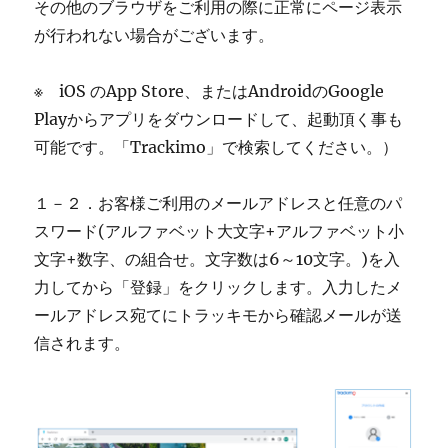
その他のブラウザをご利用の際に正常にページ表示
が行われない場合がございます。
※ iOS のApp Store、またはAndroidのGoogle
Playからアプリをダウンロードして、起動頂く事も
可能です。「Trackimo」で検索してください。）
１－２．お客様ご利用のメールアドレスと任意のパ
スワード(アルファベット大文字+アルファベット小
文字+数字、の組合せ。文字数は6～10文字。)を入
力してから「登録」をクリックします。入力したメ
ールアドレス宛てにトラッキモから確認メールが送
信されます。