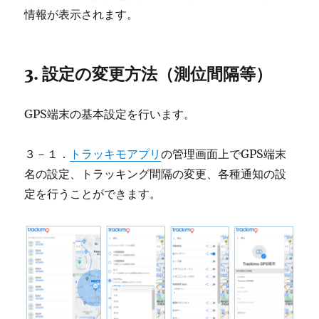
情報が表示されます。
3. 設定の変更方法（測位間隔等）
GPS端末の基本設定を行います。
３－１．
トラッキモアプリ
の管理画面上でGPS端末
名の設定、トラッキング間隔の変更、各種通知の設
定を行うことができます。