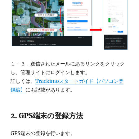
１－３．送信されたメールにあるリンクをクリック
し、管理サイトにログインします。
詳しくは、
Trackimoスタートガイド【パソコン登
録編】
にも記載があります。
2. GPS端末の登録方法
GPS端末の登録を行います。