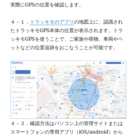
実際にGPSの位置を確認します。
４－１．
トラッキモのアプリ
の地図上に、認識され
たトラッキモGPS本体の位置が表示されます。トラ
ッキモGPSを使うことで、ご家族や荷物、車両やペ
ットなどの位置追跡をおこなうことが可能です。
４－２．確認方法はパソコン上の管理サイトまたは
スマートフォンの専用アプリ（iOS/android）から