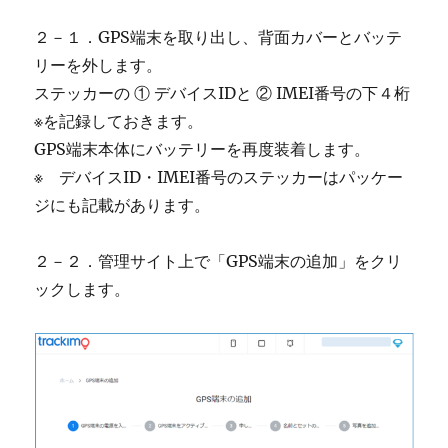
２－１．GPS端末を取り出し、背面カバーとバッテ
リーを外します。
ステッカーの ① デバイスIDと ② IMEI番号の下４桁
※を記録しておきます。
GPS端末本体にバッテリーを再度装着します。
※ デバイスID・IMEI番号のステッカーはパッケー
ジにも記載があります。
２－２．管理サイト上で「GPS端末の追加」をクリ
ックします。