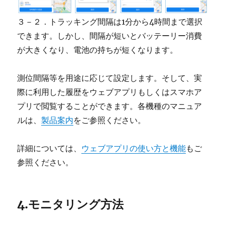
３－２．トラッキング間隔は1分から4時間まで選択
できます。しかし、間隔が短いとバッテーリー消費
が大きくなり、電池の持ちが短くなります。
測位間隔等を用途に応じて設定します。そして、実
際に利用した履歴をウェブアプリもしくはスマホア
プリで閲覧することができます。各機種のマニュア
ルは、
製品案内
をご参照ください。
詳細については、
ウェブアプリの使い方と機能
もご
参照ください。
4.モニタリング方法