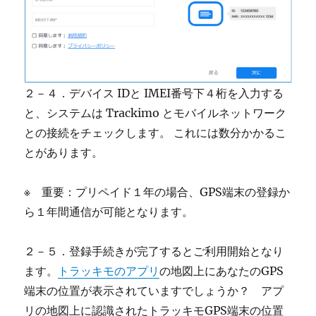
２－４．デバイス IDと IMEI番号下４桁を入力する
と、システムは Trackimo とモバイルネットワーク
との接続をチェックします。 これには数分かかるこ
とがあります。
※ 重要：プリペイド１年の場合、GPS端末の登録か
ら１年間通信が可能となります。
２－５．登録手続きが完了するとご利用開始となり
ます。
トラッキモのアプリ
の地図上にあなたのGPS
端末の位置が表示されていますでしょうか？ アプ
リの地図上に認識されたトラッキモGPS端末の位置