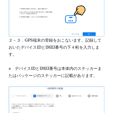
２－３．GPS端末の登録をおこないます。記録して
おいたデバイスIDとIMEI番号の下４桁を入力しま
す。
※ デバイスIDとIMEI番号は本体内のステッカーま
たはパッケージのステッカーに記載があります。