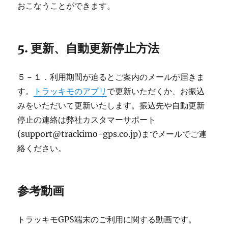
おこなうことができます。
5. 更新、自動更新停止方法
５－１．利用期間が迫るとご案内のメールが届きま
す。
トラッキモのアプリ
で更新いただくか、お振込
みをいただいて更新いたします。振込先や自動更新
停止の連絡は弊社カスタマーサポート
(support@trackimo-gps.co.jp)までメールでご連
絡ください。
参考動画
トラッキモGPS端末のご利用に関する動画です。