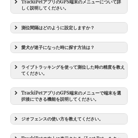
TrackiPetアプリのGPS端末のメニューについて詳
しく説明してください。
測位間隔はどのように設定しますか？
愛犬が迷子になった時に探す方法は？
ライブトラッキングを使って測位した時の精度を教え
てください。
TrackiPetアプリのGPS端末のメニューで端末を選
択後にできる機能を説明してください。
ジオフェンスの使い方を教えてください。