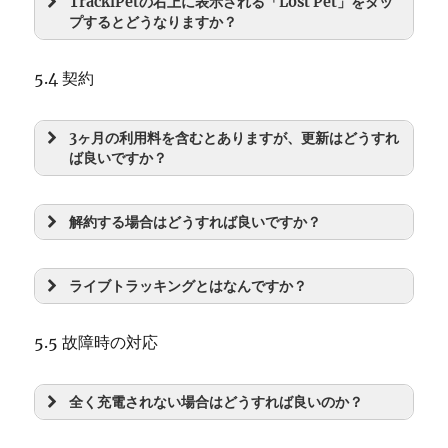
TrackiPetの右上に表示される「Lost Pet」をタッ
プするとどうなりますか？
5.4 契約
3ヶ月の利用料を含むとありますが、更新はどうすれ
ば良いですか？
解約する場合はどうすれば良いですか？
ライブトラッキングとはなんですか？
5.5 故障時の対応
全く充電されない場合はどうすれば良いのか？