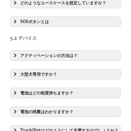
どのようなユースケースを想定していますか？
SOSボタンとは
5.2 デバイス
アクティベーションの方法は？
大型犬専用ですか？
電池はどの程度持ちますか？
電池の残量はわかりますか？
TrackiPetはどのようにして充電するのでしょうか？