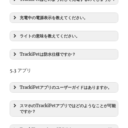
充電中の電源表示を教えてください。
ライトの意味を教えてください。
TrackiPetは防水仕様ですか？
5.3 アプリ
TrackiPetアプリのユーザーガイドはありますか。
スマホのTrackiPetアプリではどのようなことが可能
ですか？