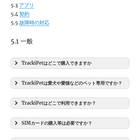
5.3
アプリ
5.4
契約
5.5
故障時の対応
5.1 一般
TrackiPetはどこで購入できますか
TrackiPetは愛犬や愛猫などのペット専用ですか？
TrackiPetはどこで利用できますか？
SIMカードの購入等は必要ですか？