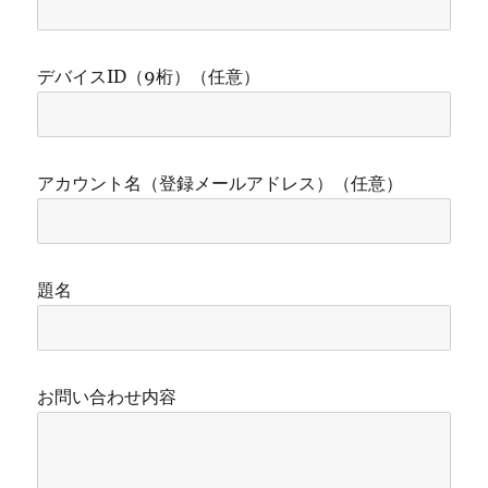
デバイスID（9桁）（任意）
アカウント名（登録メールアドレス）（任意）
題名
お問い合わせ内容