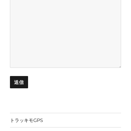
トラッキモGPS