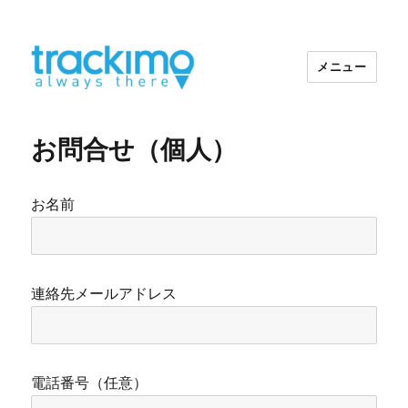
メニュー
トラッキモGPS
お問合せ（個人）
お名前
連絡先メールアドレス
電話番号（任意）